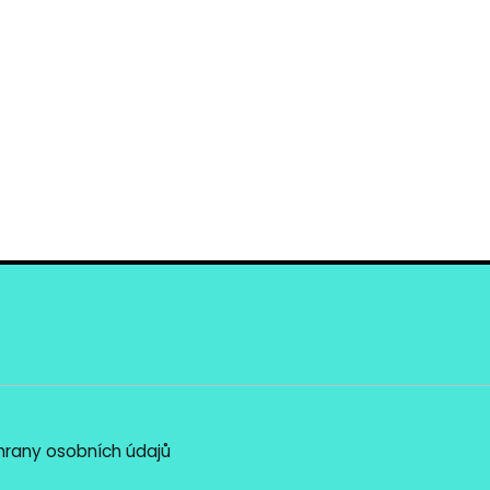
rany osobních údajů