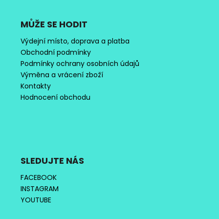
MŮŽE SE HODIT
Výdejní místo, doprava a platba
Obchodní podmínky
Podmínky ochrany osobních údajů
Výměna a vrácení zboží
Kontakty
Hodnocení obchodu
SLEDUJTE NÁS
FACEBOOK
INSTAGRAM
YOUTUBE