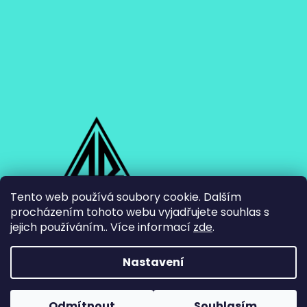
Tento web používá soubory cookie. Dalším
procházením tohoto webu vyjadřujete souhlas s
jejich používáním.. Více informací
zde
.
Nastavení
Vytvořil Shoptet
Odmítnout
Souhlasím