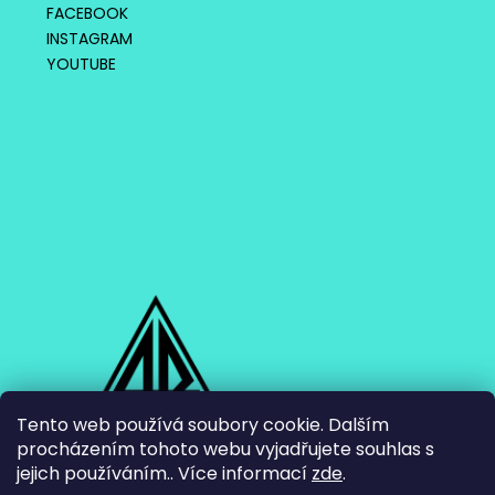
FACEBOOK
INSTAGRAM
YOUTUBE
Tento web používá soubory cookie. Dalším
procházením tohoto webu vyjadřujete souhlas s
jejich používáním.. Více informací
zde
.