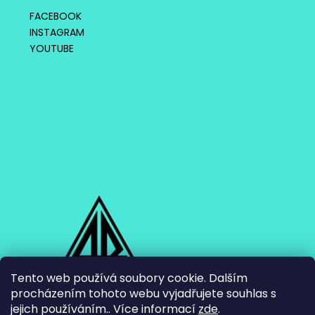
FACEBOOK
INSTAGRAM
YOUTUBE
Tento web používá soubory cookie. Dalším
procházením tohoto webu vyjadřujete souhlas s
jejich používáním.. Více informací
zde
.