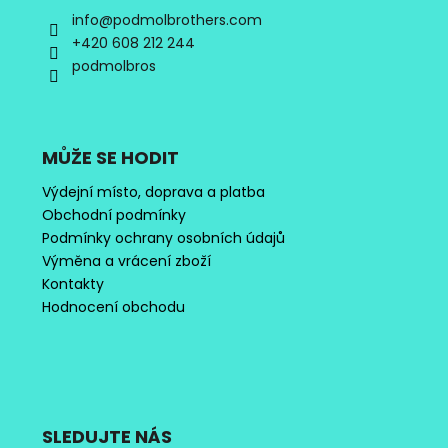
info
@
podmolbrothers.com
+420 608 212 244
podmolbros
MŮŽE SE HODIT
Výdejní místo, doprava a platba
Obchodní podmínky
Podmínky ochrany osobních údajů
Výměna a vrácení zboží
Kontakty
Hodnocení obchodu
SLEDUJTE NÁS