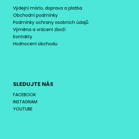
Výdejní místo, doprava a platba
Obchodní podmínky
Podmínky ochrany osobních údajů
Výměna a vrácení zboží
Kontakty
Hodnocení obchodu
SLEDUJTE NÁS
FACEBOOK
INSTAGRAM
YOUTUBE