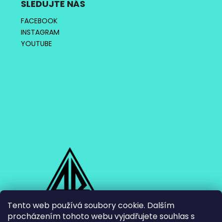
SLEDUJTE NÁS
FACEBOOK
INSTAGRAM
YOUTUBE
Tento web používá soubory cookie. Dalším
procházením tohoto webu vyjadřujete souhlas s