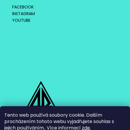
FACEBOOK
INSTAGRAM
YOUTUBE
Tento web používá soubory cookie. Dalším
procházením tohoto webu vyjadřujete souhlas s
jejich používáním.. Více informací
zde
.