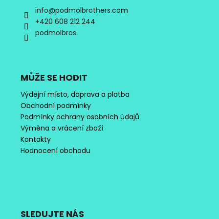
info
@
podmolbrothers.com
+420 608 212 244
podmolbros
MŮŽE SE HODIT
Výdejní místo, doprava a platba
Obchodní podmínky
Podmínky ochrany osobních údajů
Výměna a vrácení zboží
Kontakty
Hodnocení obchodu
SLEDUJTE NÁS