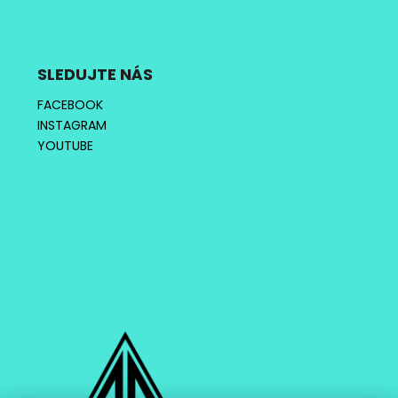
SLEDUJTE NÁS
FACEBOOK
INSTAGRAM
YOUTUBE