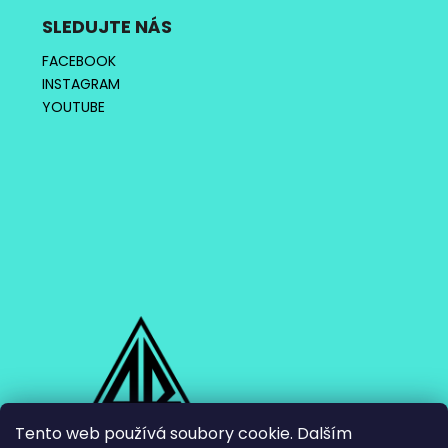
SLEDUJTE NÁS
FACEBOOK
INSTAGRAM
YOUTUBE
Tento web používá soubory cookie. Dalším