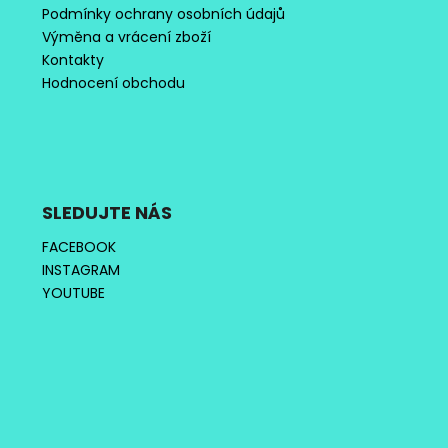
Podmínky ochrany osobních údajů
Výměna a vrácení zboží
Kontakty
Hodnocení obchodu
SLEDUJTE NÁS
FACEBOOK
INSTAGRAM
YOUTUBE